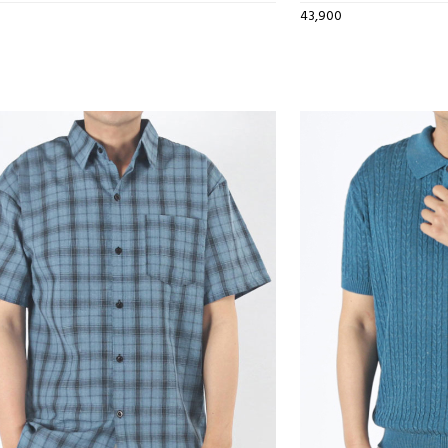
43,900