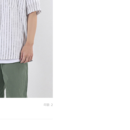
리뷰: 2