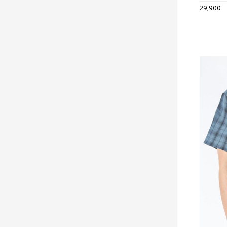
29,900