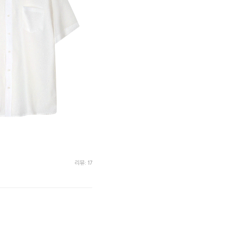
리뷰: 17