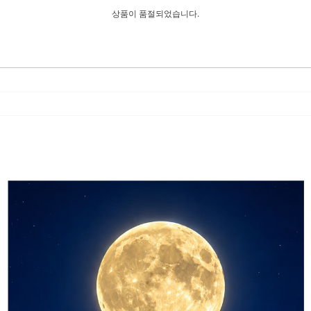
상품이 품절되었습니다.