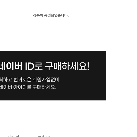
상품이 품절되었습니다.
detail
notice