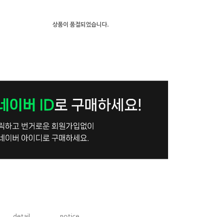
상품이 품절되었습니다.
detail
notice