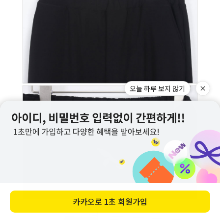
오늘 하루 보지 않기
카카오로
1초 회원가입