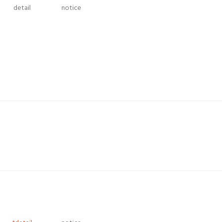
detail
notice