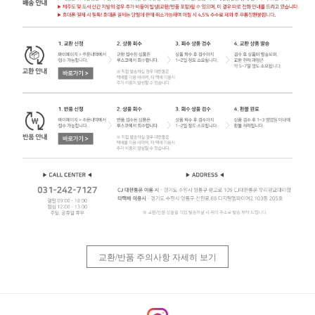
교환/반품 주의사항 자세히 보기