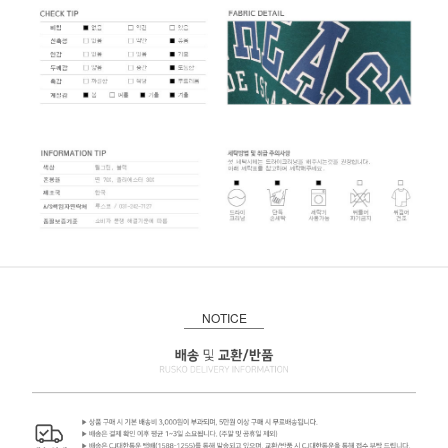
NOTICE