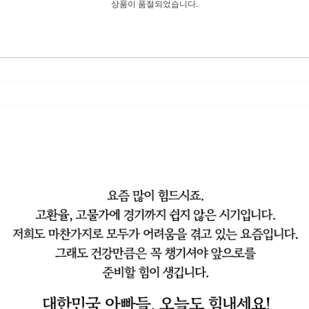
상품이 품절되었습니다.