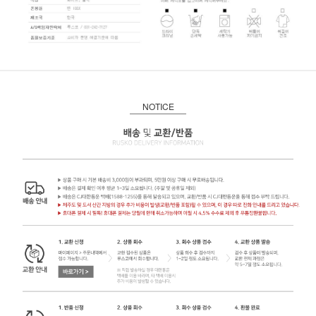
NOTICE