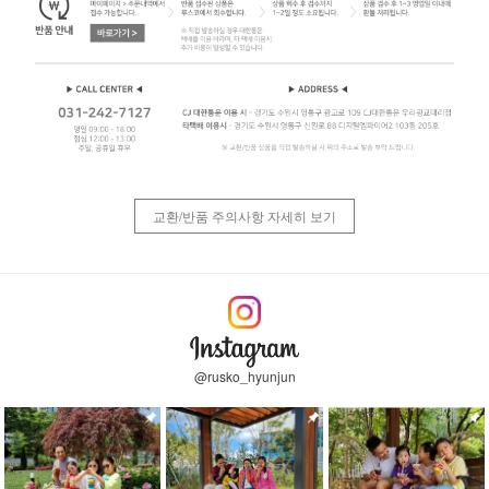
교환/반품 주의사항 자세히 보기
@rusko_hyunjun