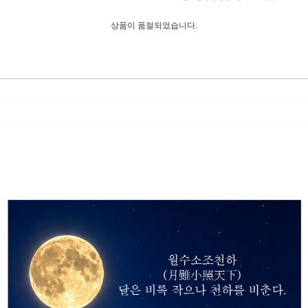
상품이 품절되었습니다.