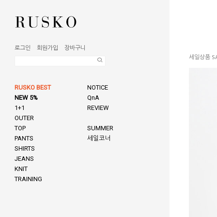
로그인
회원가입
장바구니
세일상품 SA
RUSKO BEST
NOTICE
NEW 5%
QnA
1+1
REVIEW
OUTER
TOP
SUMMER
PANTS
세일코너
SHIRTS
JEANS
KNIT
TRAINING