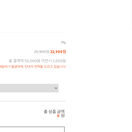
1%
25,900원
22,900원
총 결제액 50,000원 미만시 3,000원
송비가 발생하며, 안내차 연락을 드리고 있습니다.
총 상품 금액
0
원