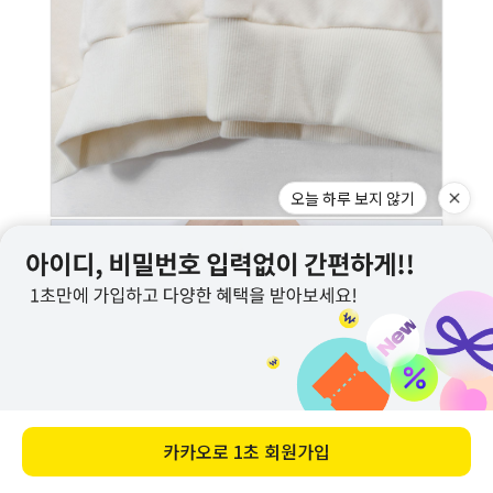
오늘 하루 보지 않기