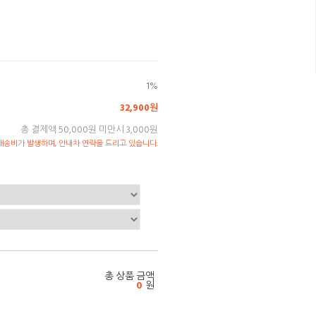
1%
32,900원
총 결제액 50,000원 미만시 3,000원
송비가 발생하며, 안내차 연락을 드리고 있습니다.
총 상품 금액
0
원