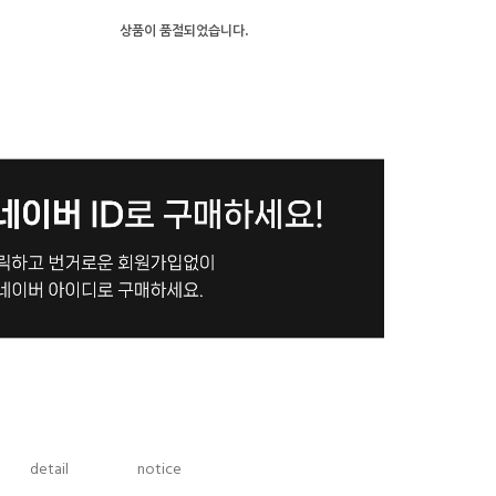
상품이 품절되었습니다.
detail
notice