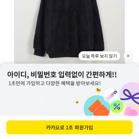
오늘 하루 보지 않기
카카오로
1초 회원가입