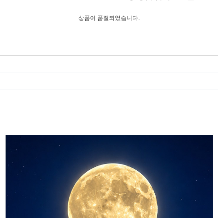
상품이 품절되었습니다.