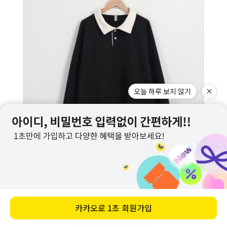
오늘 하루 보지 않기
카카오로
1초 회원가입