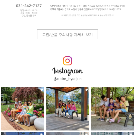
교환/반품 주의사항 자세히 보기
@rusko_hyunjun