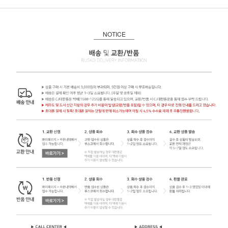
NOTICE