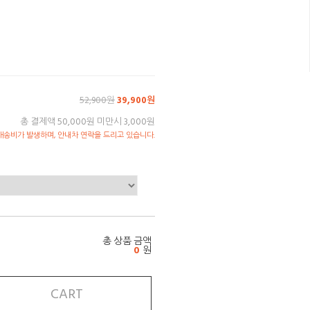
52,900원
39,900원
총 결제액 50,000원 미만시 3,000원
송비가 발생하며, 안내차 연락을 드리고 있습니다.
총 상품 금액
0
원
CART