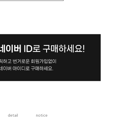
detail
notice