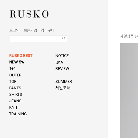
로그인
회원가입
장바구니
세일상품 SA
RUSKO BEST
NOTICE
NEW 5%
QnA
1+1
REVIEW
OUTER
TOP
SUMMER
PANTS
세일코너
SHIRTS
JEANS
KNIT
TRAINING