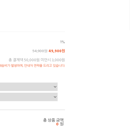
1%
54,900원
49,900원
총 결제액 50,000원 미만시 3,000원
송비가 발생하며, 안내차 연락을 드리고 있습니다.
총 상품 금액
0
원