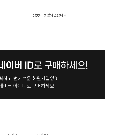
상품이 품절되었습니다.
detail
notice