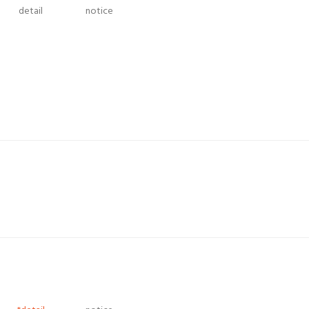
detail
notice