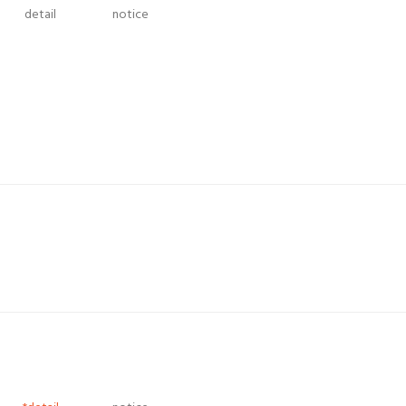
detail
notice