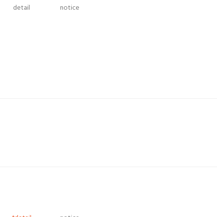
detail
notice