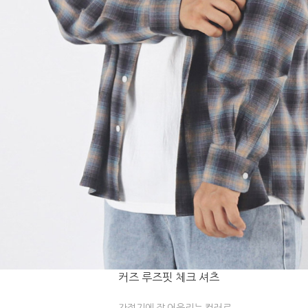
커즈 루즈핏 체크 셔츠