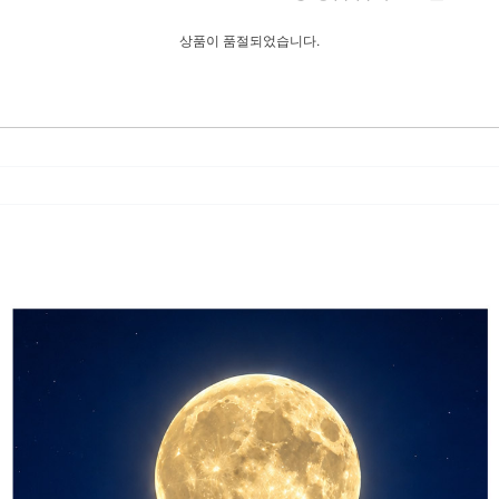
상품이 품절되었습니다.