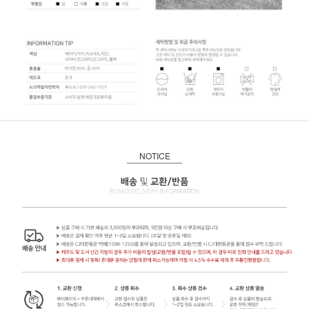
NOTICE