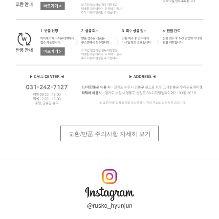
교환/반품 주의사항 자세히 보기
@rusko_hyunjun