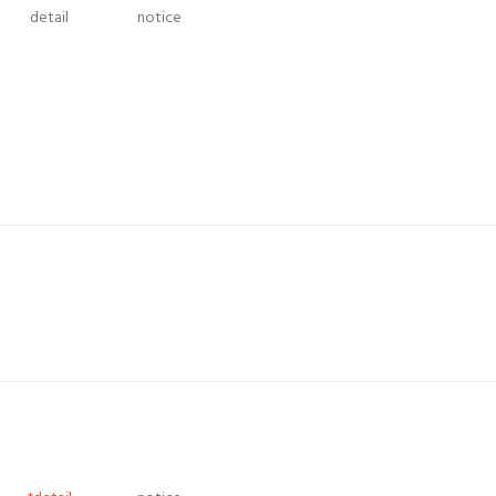
detail
notice