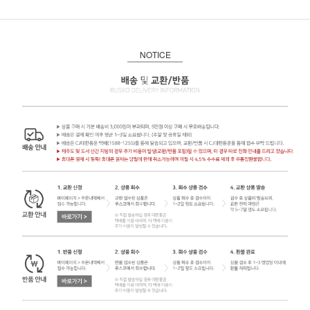
NOTICE