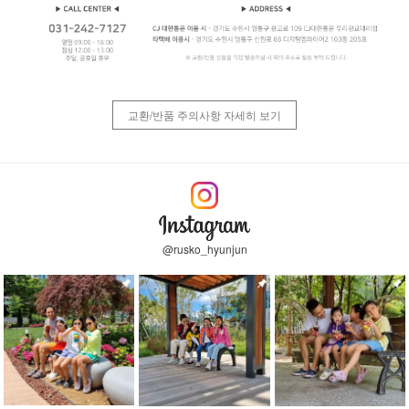
교환/반품 주의사항 자세히 보기
@rusko_hyunjun