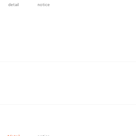
detail
notice