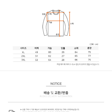
NOTICE