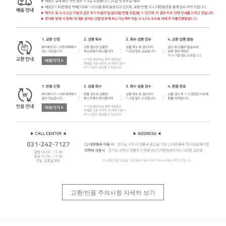
교환/반품 주의사항 자세히 보기