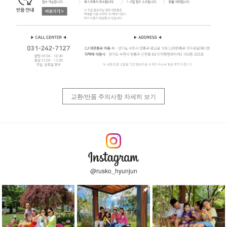
교환/반품 주의사항 자세히 보기
@rusko_hyunjun