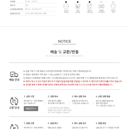
NOTICE