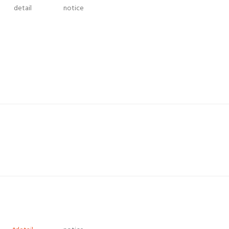
detail
notice