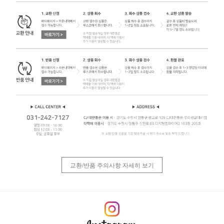
교환/반품 주의사항 자세히 보기