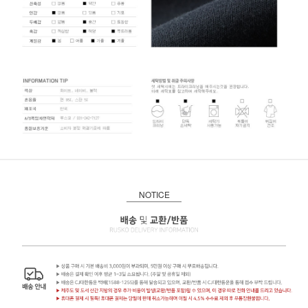
NOTICE