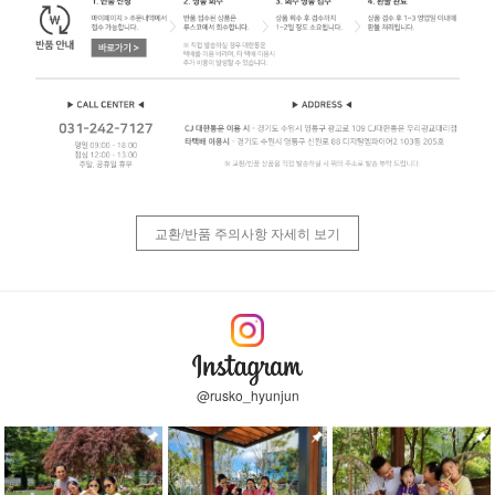
교환/반품 주의사항 자세히 보기
@rusko_hyunjun