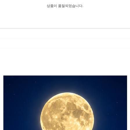
상품이 품절되었습니다.