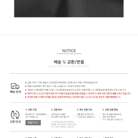
NOTICE