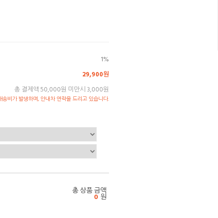
1%
29,900원
총 결제액 50,000원 미만시 3,000원
송비가 발생하며, 안내차 연락을 드리고 있습니다.
총 상품 금액
0
원