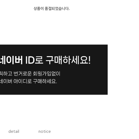
상품이 품절되었습니다.
detail
notice