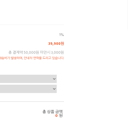
1%
39,900원
총 결제액 50,000원 미만시 3,000원
송비가 발생하며, 안내차 연락을 드리고 있습니다.
총 상품 금액
0
원