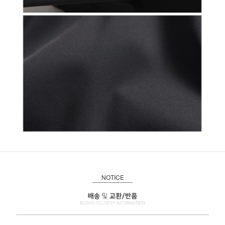
NOTICE