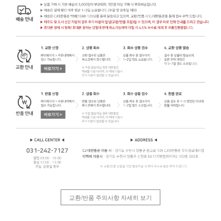
교환/반품 주의사항 자세히 보기