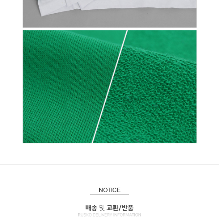
NOTICE