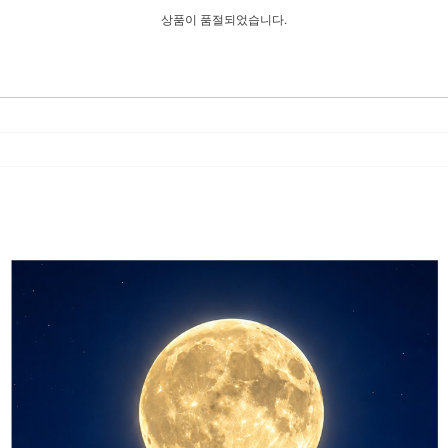
상품이 품절되었습니다.