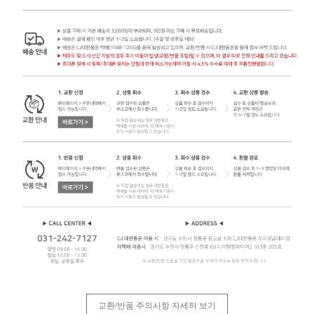
교환/반품 주의사항 자세히 보기