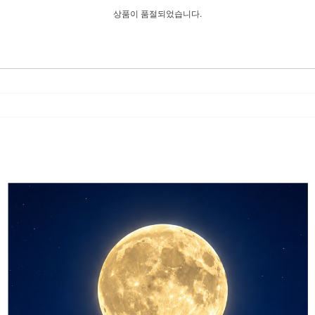
상품이 품절되었습니다.