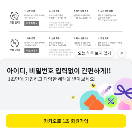
오늘 하루 보지 않기
교환/반품 주의사항 자세히 보기