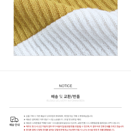
NOTICE