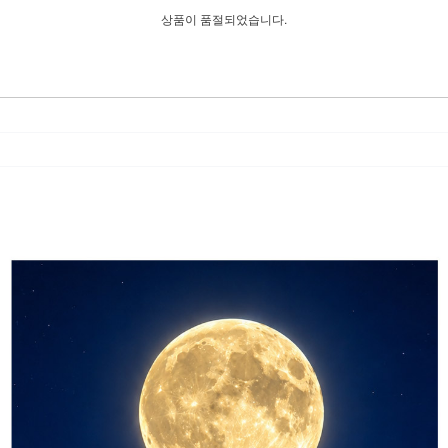
상품이 품절되었습니다.