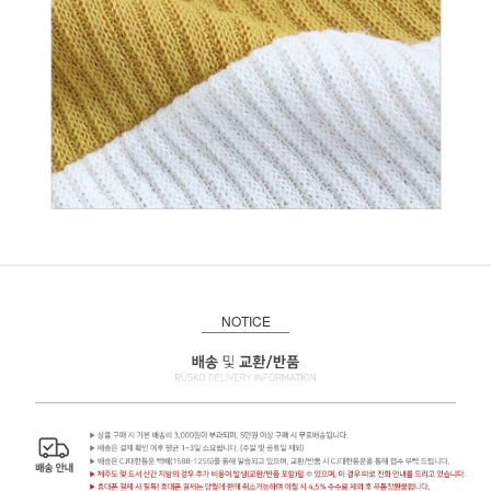
NOTICE