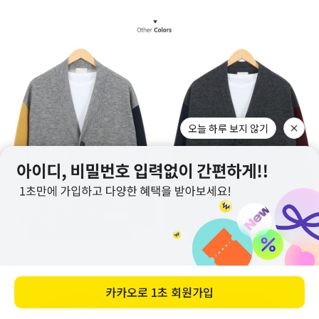
오늘 하루 보지 않기
카카오로
1초 회원가입