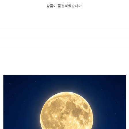
상품이 품절되었습니다.