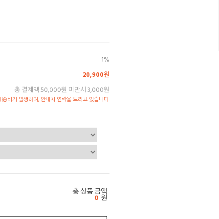
1%
20,900원
총 결제액 50,000원 미만시 3,000원
송비가 발생하며, 안내차 연락을 드리고 있습니다.
총 상품 금액
0
원