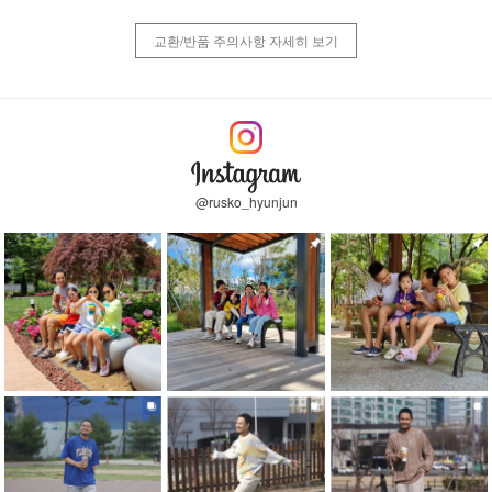
교환/반품 주의사항 자세히 보기
@rusko_hyunjun