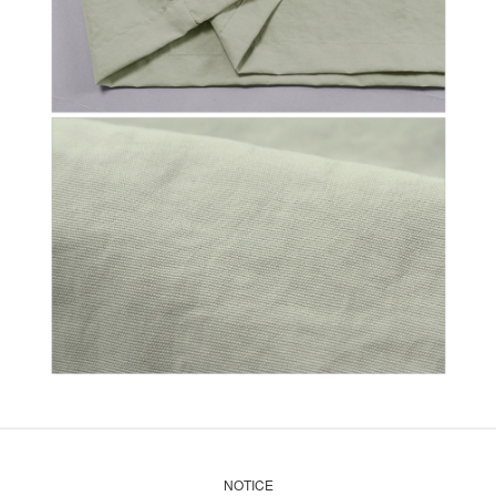
NOTICE