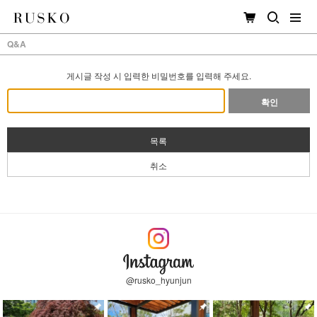
Q&A
게시글 작성 시 입력한 비밀번호를 입력해 주세요.
확인
목록
취소
@rusko_hyunjun