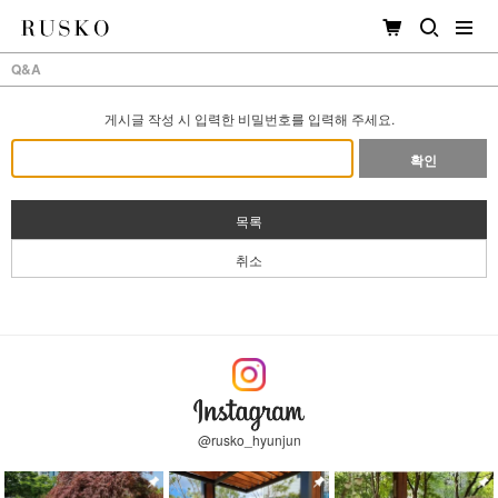
Q&A
게시글 작성 시 입력한 비밀번호를 입력해 주세요.
확인
목록
취소
@rusko_hyunjun