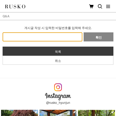
Q&A
게시글 작성 시 입력한 비밀번호를 입력해 주세요.
확인
목록
취소
@rusko_hyunjun