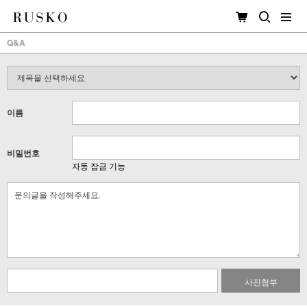
Q&A
이름
비밀번호
자동 잠금 기능
사진첨부