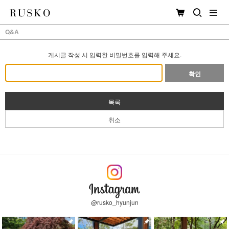
Q&A
게시글 작성 시 입력한 비밀번호를 입력해 주세요.
확인
목록
취소
@rusko_hyunjun