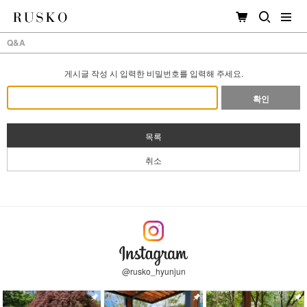
Q&A
게시글 작성 시 입력한 비밀번호를 입력해 주세요.
확인
목록
취소
@rusko_hyunjun