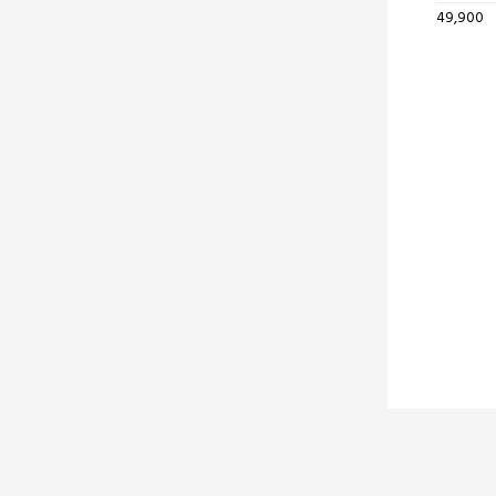
49,900