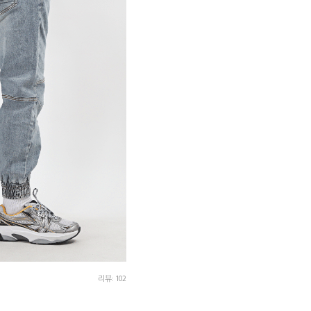
리뷰: 102