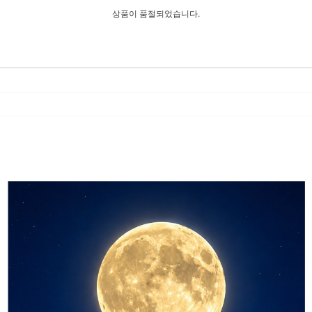
상품이 품절되었습니다.