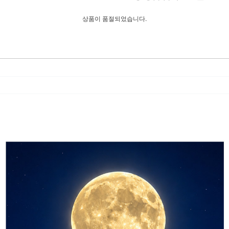
상품이 품절되었습니다.