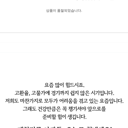
상품이 품절되었습니다.